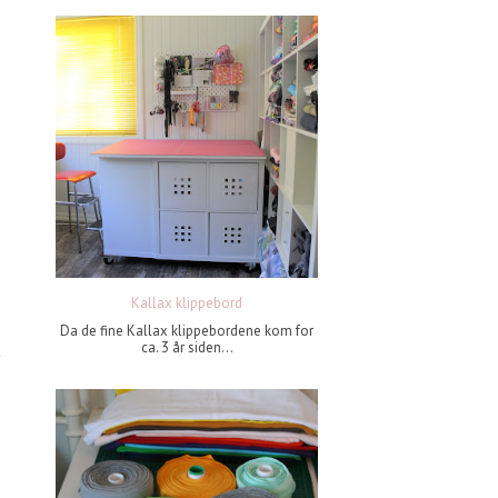
Kallax klippebord
Da de fine Kallax klippebordene kom for
ca. 3 år siden...