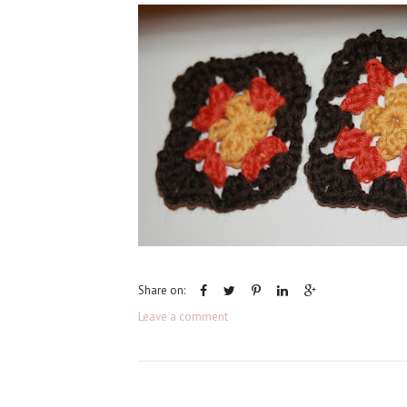
Share on:
Leave a comment