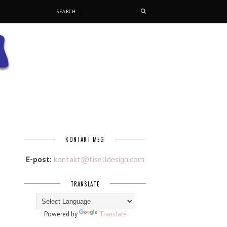
KONTAKT MEG
E-post:
kontakt@tiselldesign.com
TRANSLATE
Powered by
Translate