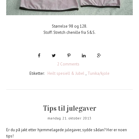
Størrelse 98 og 128.
Stoff: Stretch chenille fra S&S.
2 Comments
Etiketter:
Heilt spesiell & Jubel
,
Tunika/kjole
Tips til julegaver
mandag 21. oktober 2013
Er du på jakt etter hjemmelagede julegaver, sydde sådan? Her er noen
tips!