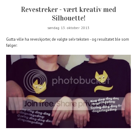
Revestreker - vært kreativ med
Silhouette!
søndag 13. oktober 2013
Gutta ville ha reveskjorter, de valgte selv teksten - og resultatet ble som
følger: