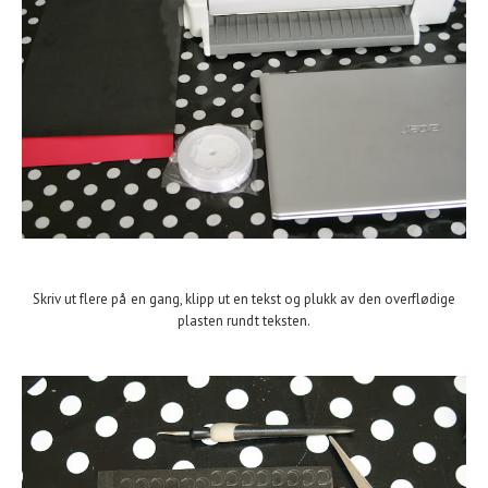
Skriv ut flere på en gang, klipp ut en tekst og plukk av den overflødige
plasten rundt teksten.