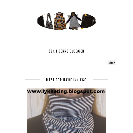
SØK I DENNE BLOGGEN
MEST POPULÆRE INNLEGG