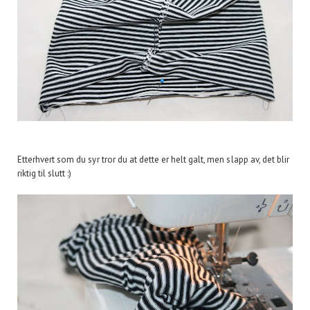
Etterhvert som du syr tror du at dette er helt galt, men slapp av, det blir
riktig til slutt :)