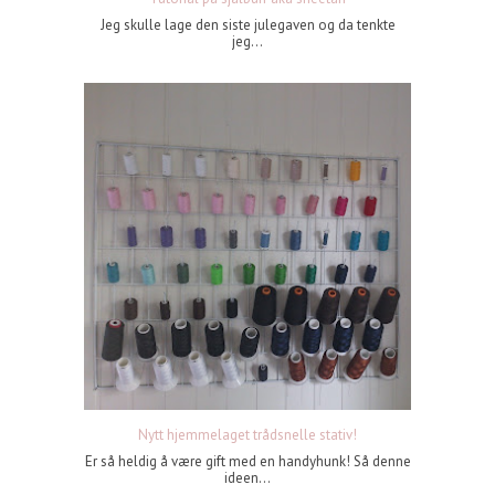
Jeg skulle lage den siste julegaven og da tenkte
jeg...
Nytt hjemmelaget trådsnelle stativ!
Er så heldig å være gift med en handyhunk! Så denne
ideen...