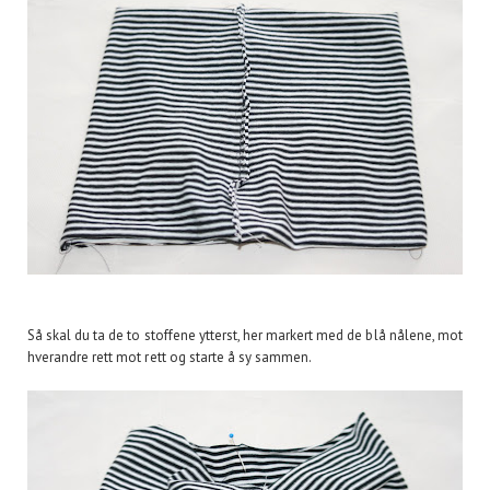
Så skal du ta de to stoffene ytterst, her markert med de blå nålene, mot
hverandre rett mot rett og starte å sy sammen.