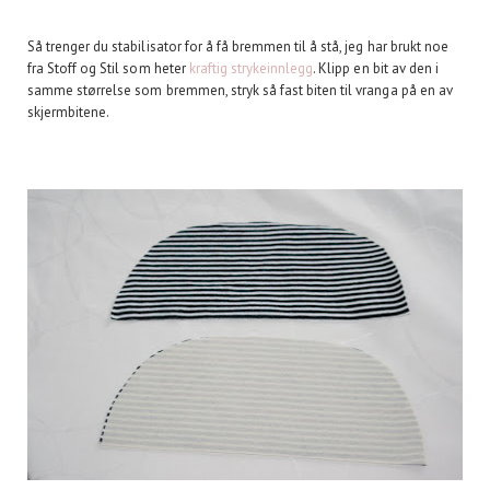
Så trenger du stabilisator for å få bremmen til å stå, jeg har brukt noe
fra Stoff og Stil som heter
kraftig strykeinnlegg
. Klipp en bit av den i
samme størrelse som bremmen, stryk så fast biten til vranga på en av
skjermbitene.