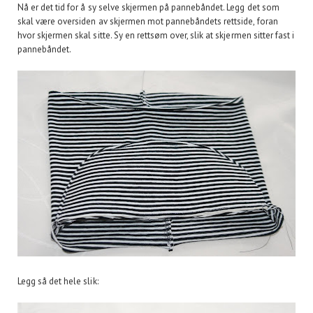
Nå er det tid for å sy selve skjermen på pannebåndet. Legg det som
skal være oversiden av skjermen mot pannebåndets rettside, foran
hvor skjermen skal sitte. Sy en rettsøm over, slik at skjermen sitter fast i
pannebåndet.
Legg så det hele slik: