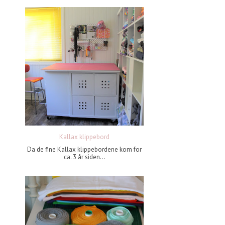
Kallax klippebord
Da de fine Kallax klippebordene kom for
ca. 3 år siden...