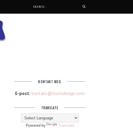
KONTAKT MEG
E-post:
kontakt@tiselldesign.com
TRANSLATE
Powered by
Translate