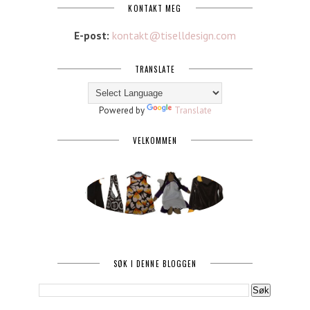
KONTAKT MEG
E-post:
kontakt@tiselldesign.com
TRANSLATE
Powered by
Translate
VELKOMMEN
SØK I DENNE BLOGGEN