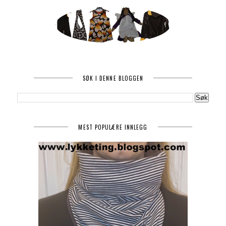
SØK I DENNE BLOGGEN
MEST POPULÆRE INNLEGG