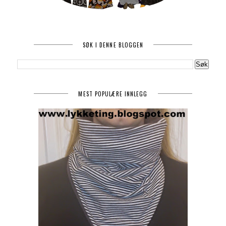
SØK I DENNE BLOGGEN
MEST POPULÆRE INNLEGG