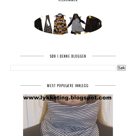
SØK I DENNE BLOGGEN
MEST POPULÆRE INNLEGG