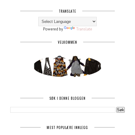
TRANSLATE
Powered by
Translate
VELKOMMEN
SØK I DENNE BLOGGEN
MEST POPULÆRE INNLEGG