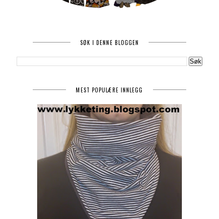
SØK I DENNE BLOGGEN
MEST POPULÆRE INNLEGG