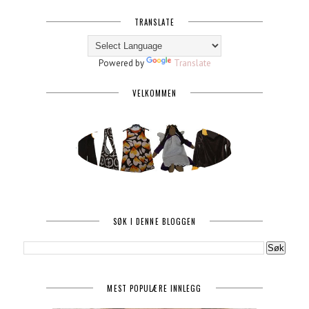
TRANSLATE
Powered by
Translate
VELKOMMEN
SØK I DENNE BLOGGEN
MEST POPULÆRE INNLEGG