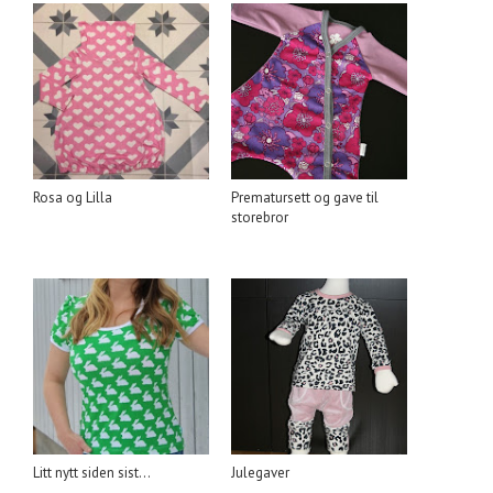
Rosa og Lilla
Prematursett og gave til
storebror
Litt nytt siden sist...
Julegaver