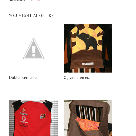
YOU MIGHT ALSO LIKE
Dukke bæresele
Og vinneren er....