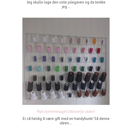
Jeg skulle lage den siste julegaven og da tenkte
jeg...
Nytt hjemmelaget trådsnelle stativ!
Er så heldig å være gift med en handyhunk! Så denne
ideen...