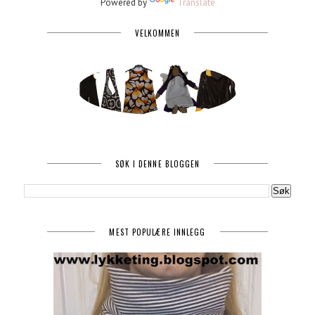
Powered by
Translate
VELKOMMEN
SØK I DENNE BLOGGEN
MEST POPULÆRE INNLEGG