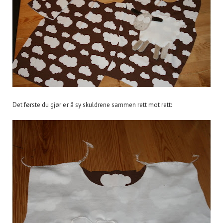
Det første du gjør er å sy skuldrene sammen rett mot rett: