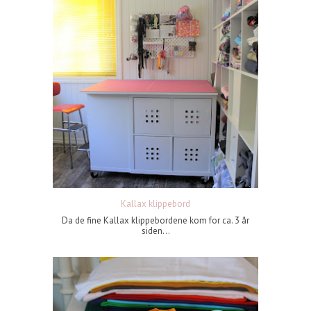
Kallax klippebord
Da de fine Kallax klippebordene kom for ca. 3 år
siden...