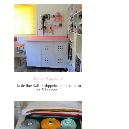
Kallax klippebord
Da de fine Kallax klippebordene kom for
ca. 3 år siden...