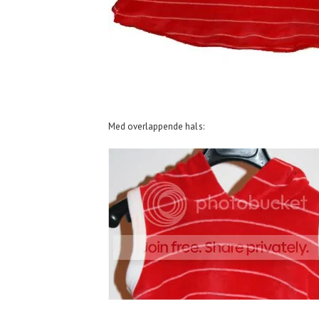
Med overlappende hals: