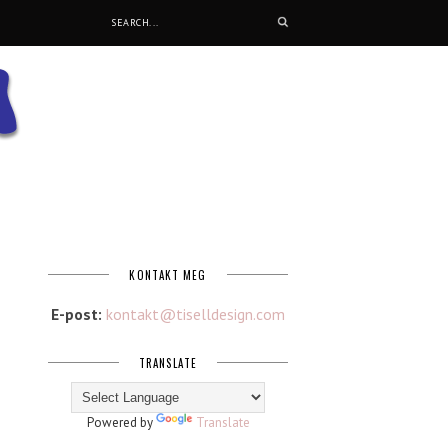
KONTAKT MEG
E-post:
kontakt@tiselldesign.com
TRANSLATE
Powered by
Translate