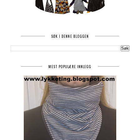
SØK I DENNE BLOGGEN
MEST POPULÆRE INNLEGG