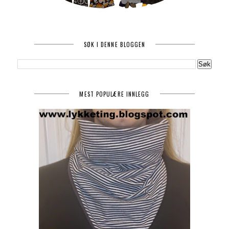
SØK I DENNE BLOGGEN
MEST POPULÆRE INNLEGG