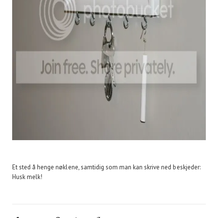
Et sted å henge nøklene, samtidig som man kan skrive ned beskjeder:
Husk melk!