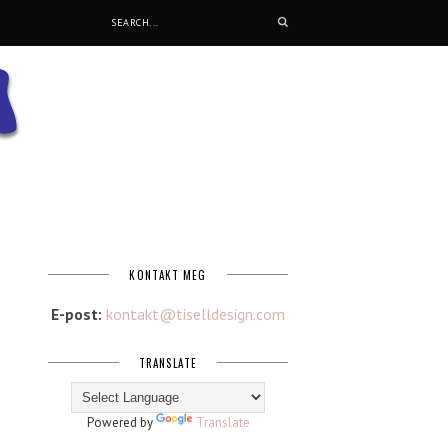
KONTAKT MEG
E-post:
kontakt@tiselldesign.com
TRANSLATE
Powered by
Translate