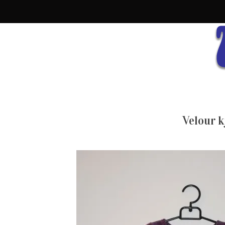
Velour k