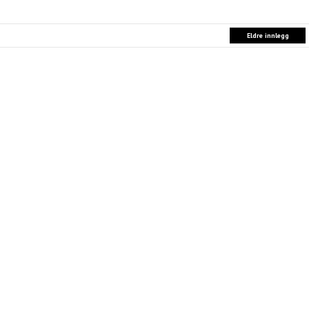
Eldre innlegg