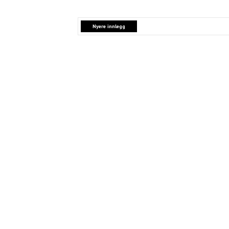
Nyere innlegg