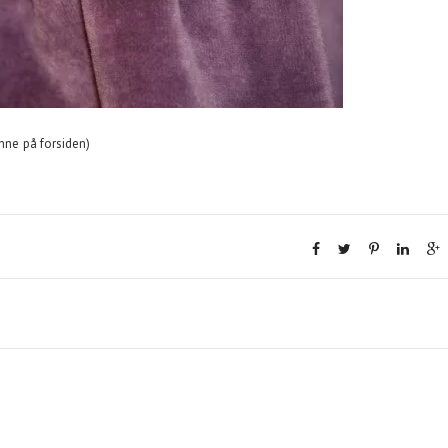
ønne på forsiden)