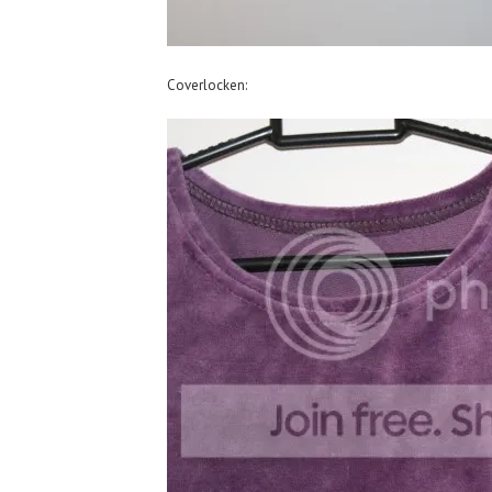
Coverlocken: