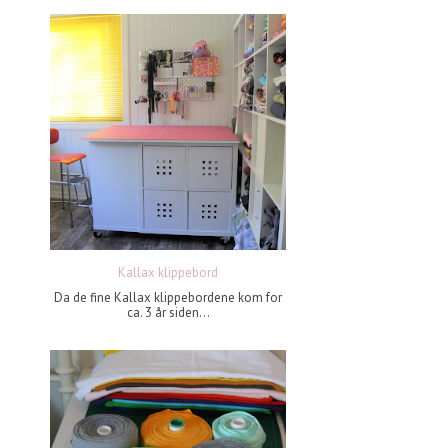
Kallax klippebord
Da de fine Kallax klippebordene kom for
ca. 3 år siden...