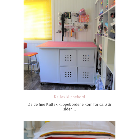
Kallax klippebord
Da de fine Kallax klippebordene kom for ca. 3 år
siden...