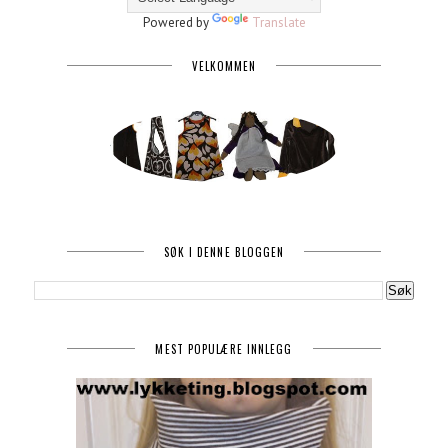
Powered by
Translate
VELKOMMEN
SØK I DENNE BLOGGEN
MEST POPULÆRE INNLEGG