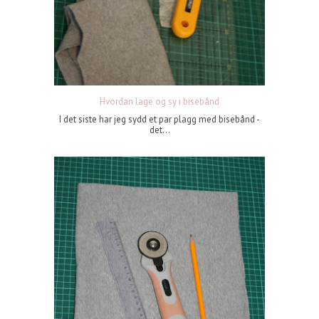
Hvordan lage og sy i bisebånd
I det siste har jeg sydd et par plagg med bisebånd -
det...