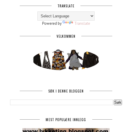
TRANSLATE
Powered by
Translate
VELKOMMEN
SØK I DENNE BLOGGEN
MEST POPULÆRE INNLEGG