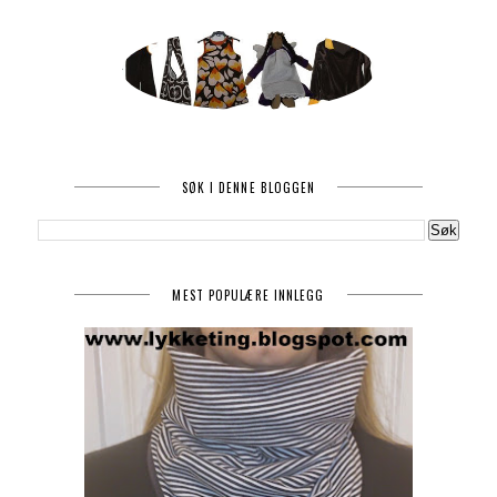
SØK I DENNE BLOGGEN
MEST POPULÆRE INNLEGG