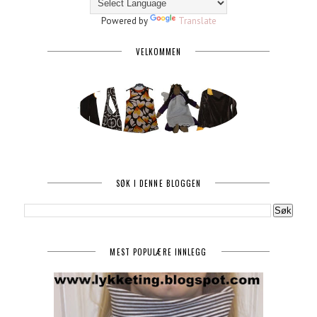
Powered by
Translate
VELKOMMEN
SØK I DENNE BLOGGEN
MEST POPULÆRE INNLEGG