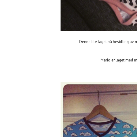
Denne ble laget på bestilling av mi
Mario er laget med mi