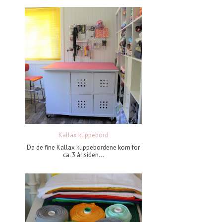
Kallax klippebord
Da de fine Kallax klippebordene kom for
ca. 3 år siden...