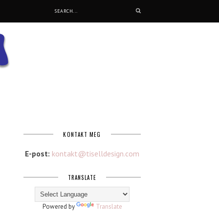
KONTAKT MEG
E-post:
kontakt@tiselldesign.com
TRANSLATE
Powered by
Translate