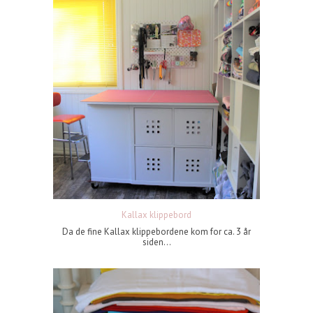
Kallax klippebord
Da de fine Kallax klippebordene kom for ca. 3 år
siden...