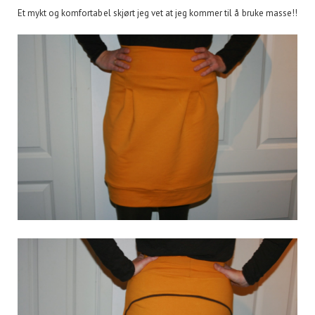
Et mykt og komfortabel skjørt jeg vet at jeg kommer til å bruke masse!!