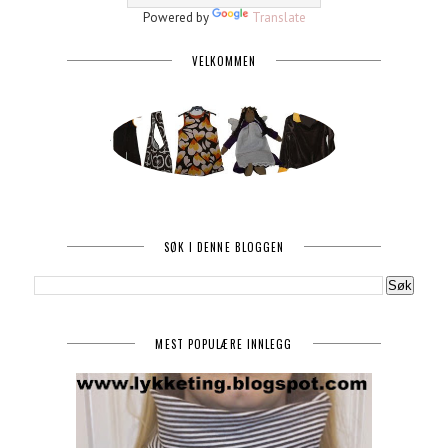
Powered by
Translate
VELKOMMEN
SØK I DENNE BLOGGEN
MEST POPULÆRE INNLEGG