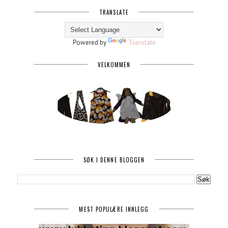
TRANSLATE
Powered by
Translate
VELKOMMEN
SØK I DENNE BLOGGEN
MEST POPULÆRE INNLEGG