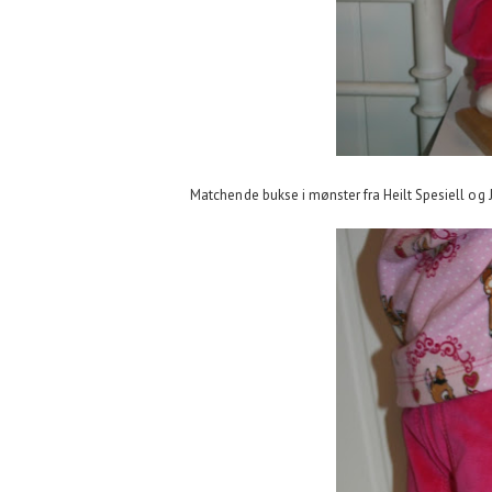
Matchende bukse i mønster fra Heilt Spesiell og Ju