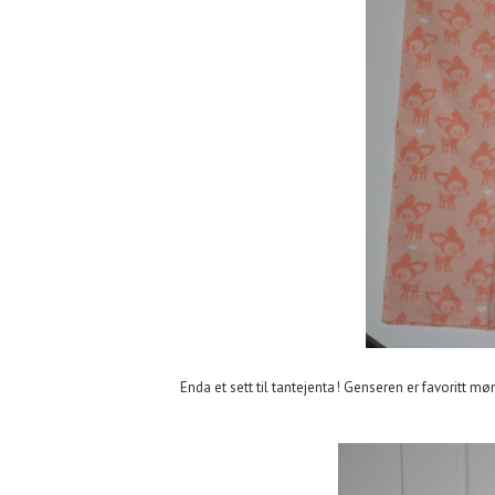
Enda et sett til tantejenta! Genseren er favoritt 