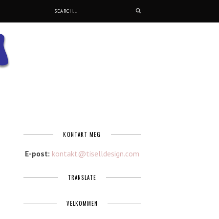
KONTAKT MEG
E-post:
kontakt@tiselldesign.com
TRANSLATE
VELKOMMEN