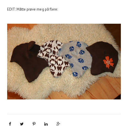
EDIT: Måtte prøve meg på flere: