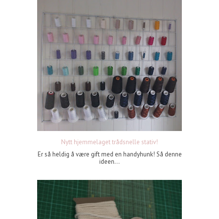
Nytt hjemmelaget trådsnelle stativ!
Er så heldig å være gift med en handyhunk! Så denne
ideen...