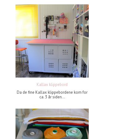
Kallax klippebord
Da de fine Kallax klippebordene kom for
ca. 3 år siden...