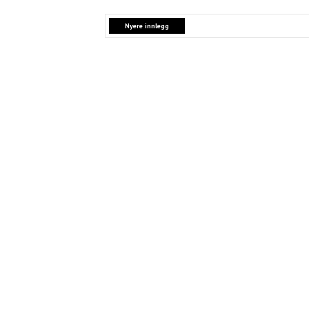
Nyere innlegg