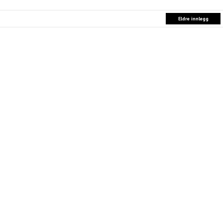
Eldre innlegg