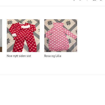
Noe nytt siden sist
Rosa og Lilla