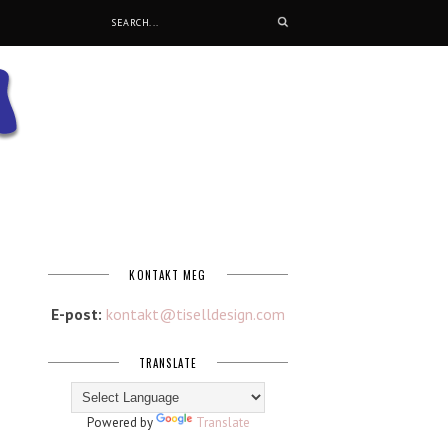
KONTAKT MEG
E-post:
kontakt@tiselldesign.com
TRANSLATE
Powered by
Translate