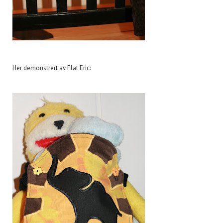
Her demonstrert av Flat Eric: