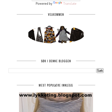
Powered by
Translate
VELKOMMEN
SØK I DENNE BLOGGEN
MEST POPULÆRE INNLEGG