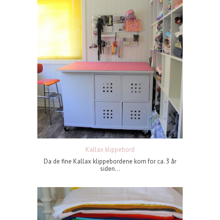
Kallax klippebord
Da de fine Kallax klippebordene kom for ca. 3 år
siden...