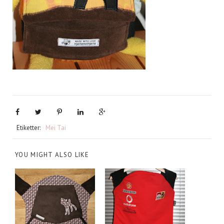
Etiketter:
Mei Tai
YOU MIGHT ALSO LIKE