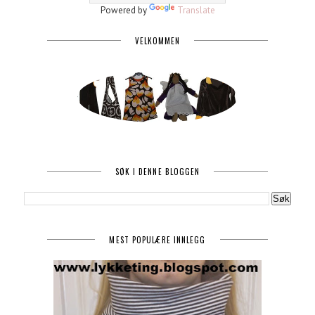
Powered by
Translate
VELKOMMEN
SØK I DENNE BLOGGEN
MEST POPULÆRE INNLEGG