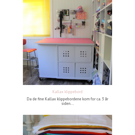
Kallax klippebord
Da de fine Kallax klippebordene kom for ca. 3 år
siden...