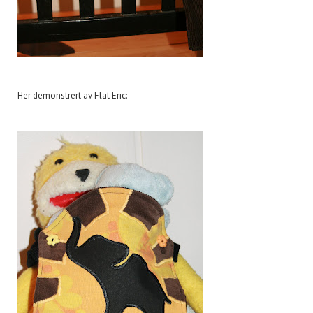
Her demonstrert av Flat Eric: