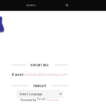
KONTAKT MEG
E-post:
kontakt@tiselldesign.com
TRANSLATE
Powered by
Translate