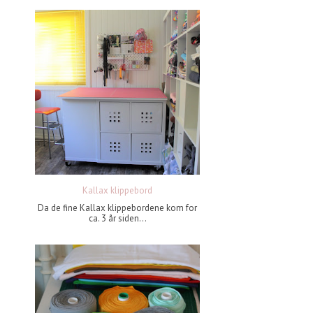
Kallax klippebord
Da de fine Kallax klippebordene kom for
ca. 3 år siden...