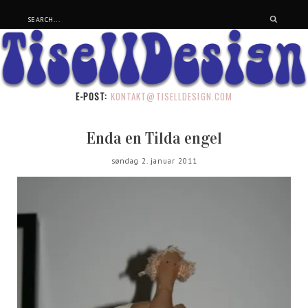
E-POST:
KONTAKT@TISELLDESIGN.COM
Enda en Tilda engel
søndag 2. januar 2011