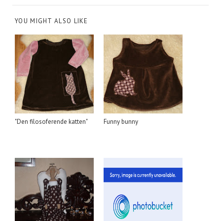
YOU MIGHT ALSO LIKE
"Den filosoferende katten"
Funny bunny