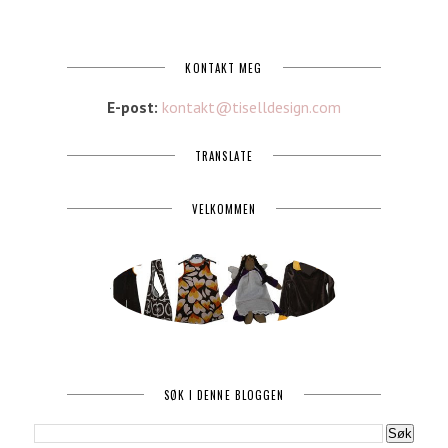
KONTAKT MEG
E-post:
kontakt@tiselldesign.com
TRANSLATE
VELKOMMEN
SØK I DENNE BLOGGEN