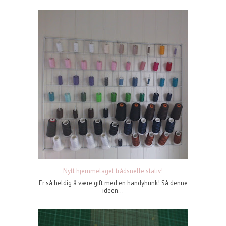
Nytt hjemmelaget trådsnelle stativ!
Er så heldig å være gift med en handyhunk! Så denne
ideen...