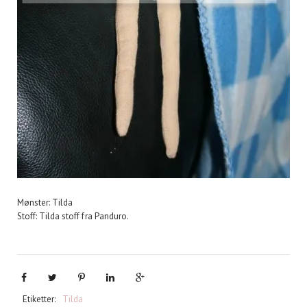
Mønster: Tilda
Stoff: Tilda stoff fra Panduro.
Etiketter:
Tilda