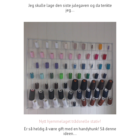
Jeg skulle lage den siste julegaven og da tenkte
jeg...
Nytt hjemmelaget trådsnelle stativ!
Er så heldig å være gift med en handyhunk! Så denne
ideen...