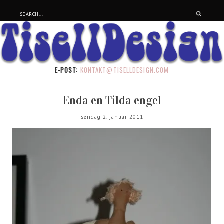
E-POST:
KONTAKT@TISELLDESIGN.COM
Enda en Tilda engel
søndag 2. januar 2011