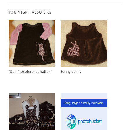
YOU MIGHT ALSO LIKE
"Den filosoferende katten"
Funny bunny