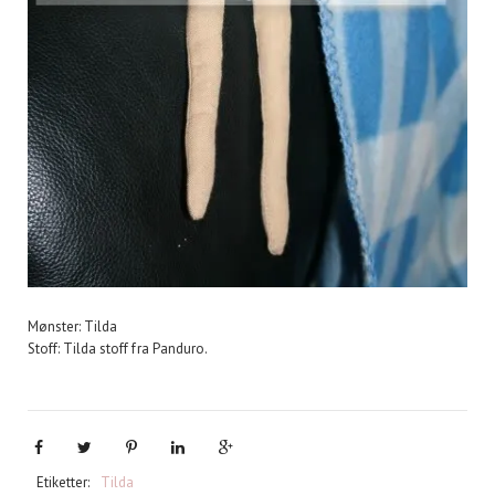
Mønster: Tilda
Stoff: Tilda stoff fra Panduro.
Etiketter:
Tilda