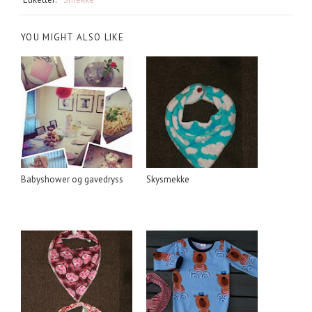
YOU MIGHT ALSO LIKE
Babyshower og gavedryss
Skysmekke