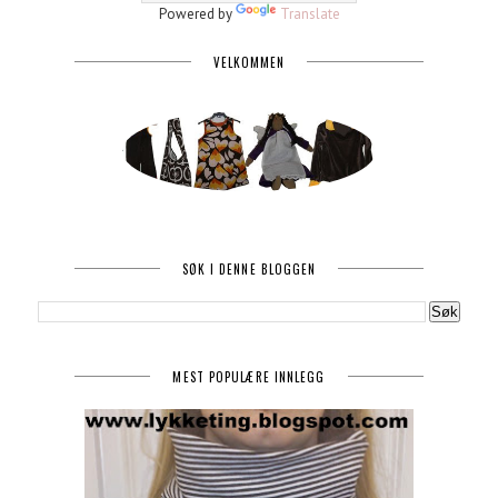
Powered by
Translate
VELKOMMEN
SØK I DENNE BLOGGEN
MEST POPULÆRE INNLEGG