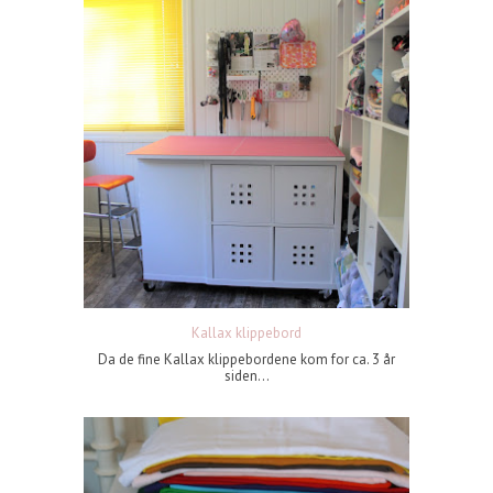
Kallax klippebord
Da de fine Kallax klippebordene kom for ca. 3 år
siden...