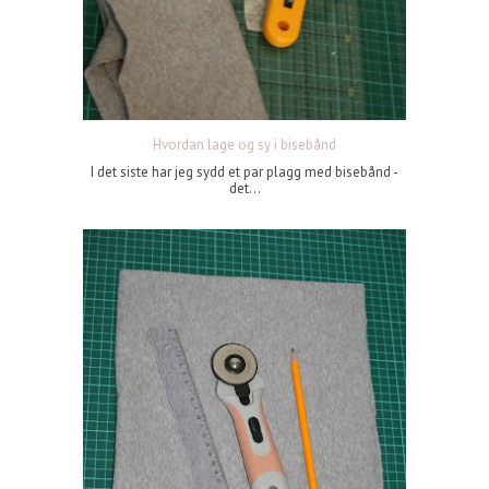
Hvordan lage og sy i bisebånd
I det siste har jeg sydd et par plagg med bisebånd -
det...