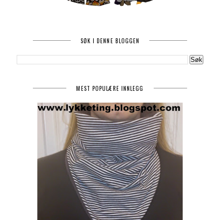
SØK I DENNE BLOGGEN
MEST POPULÆRE INNLEGG