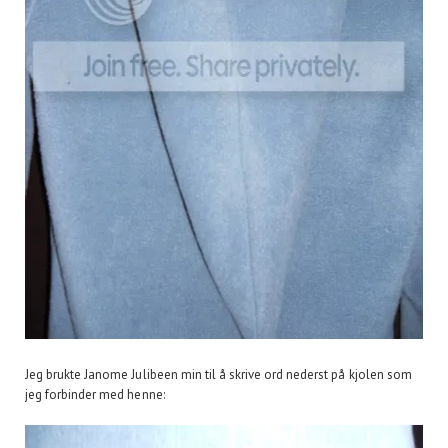
Jeg brukte Janome Julibeen min til å skrive ord nederst på kjolen som
jeg forbinder med henne: