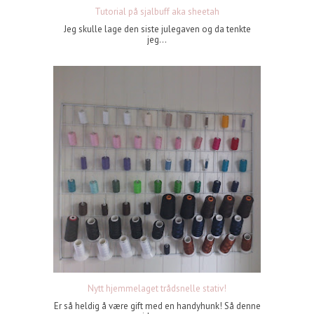
Tutorial på sjalbuff aka sheetah
Jeg skulle lage den siste julegaven og da tenkte
jeg...
Nytt hjemmelaget trådsnelle stativ!
Er så heldig å være gift med en handyhunk! Så denne