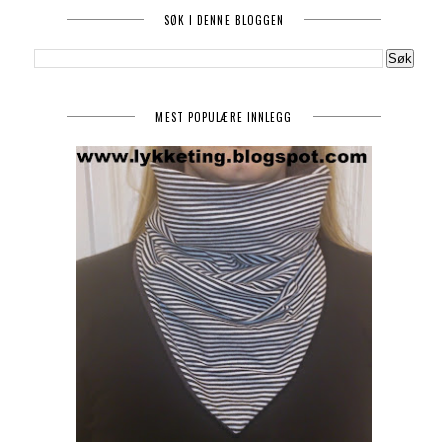
SØK I DENNE BLOGGEN
MEST POPULÆRE INNLEGG