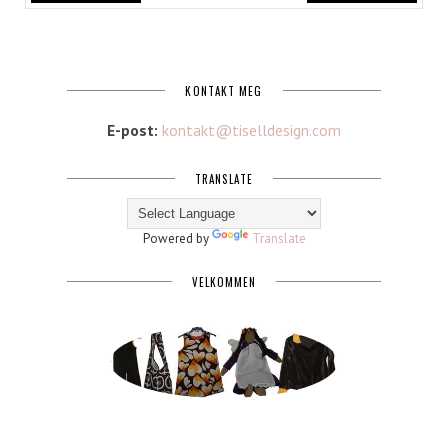
KONTAKT MEG
E-post:
kontakt@tiselldesign.com
TRANSLATE
Powered by
Translate
VELKOMMEN