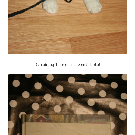
Den utrolig flotte og inpirerende boka!