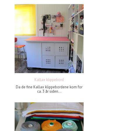
Kallax klippebord
Da de fine Kallax klippebordene kom for
ca. 3 år siden...