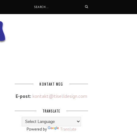
KONTAKT MEG
E-post:
kontakt@tiselldesign.com
TRANSLATE
Powered by
Translate