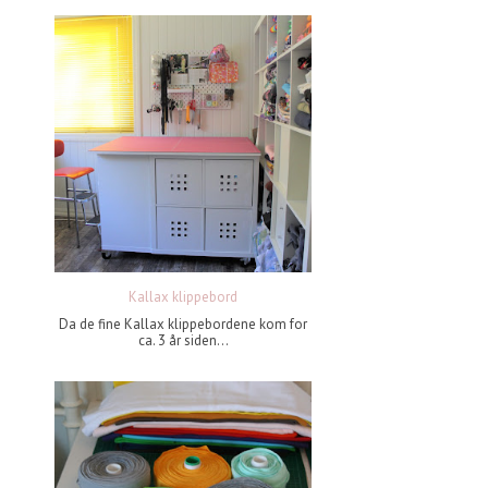
Kallax klippebord
Da de fine Kallax klippebordene kom for
ca. 3 år siden...