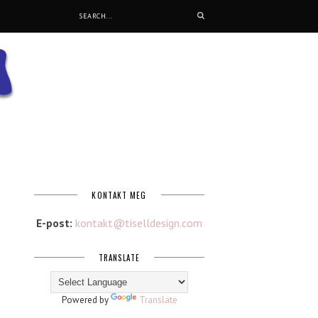
KONTAKT MEG
E-post:
kontakt@tiselldesign.com
TRANSLATE
Powered by
Translate