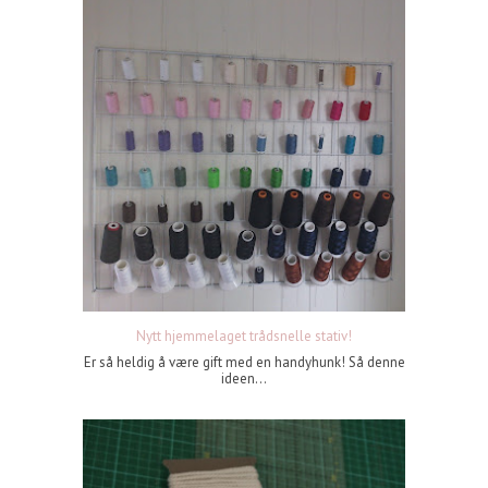
Nytt hjemmelaget trådsnelle stativ!
Er så heldig å være gift med en handyhunk! Så denne
ideen...