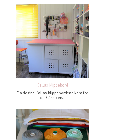
Kallax klippebord
Da de fine Kallax klippebordene kom for
ca. 3 år siden...