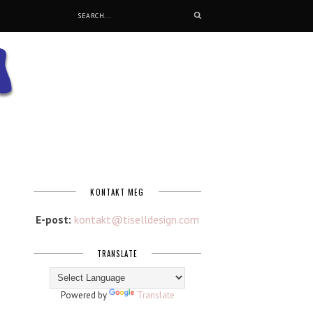
KONTAKT MEG
E-post:
kontakt@tiselldesign.com
TRANSLATE
Powered by
Translate