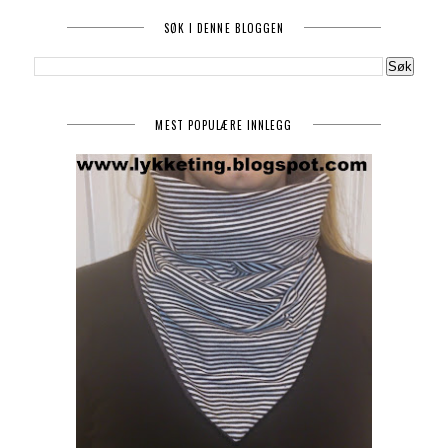
SØK I DENNE BLOGGEN
MEST POPULÆRE INNLEGG