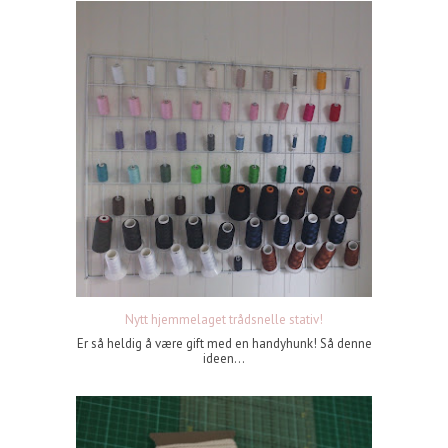
Nytt hjemmelaget trådsnelle stativ!
Er så heldig å være gift med en handyhunk! Så denne
ideen...