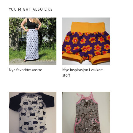
YOU MIGHT ALSO LIKE
Nye favorittmønstre
Mye inspirasjon i vakkert
stoff