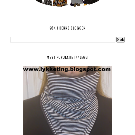
SØK I DENNE BLOGGEN
MEST POPULÆRE INNLEGG