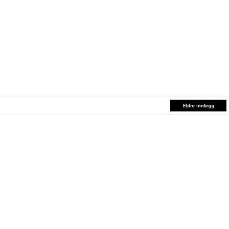
Eldre innlegg