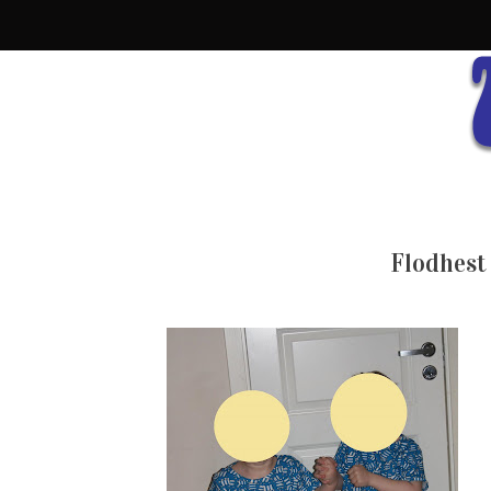
Flodhest 