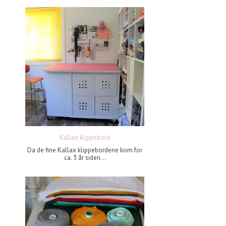
Kallax klippebord
Da de fine Kallax klippebordene kom for
ca. 3 år siden...