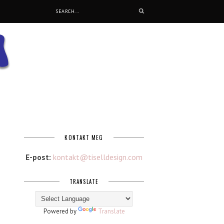
KONTAKT MEG
E-post:
kontakt@tiselldesign.com
TRANSLATE
Powered by
Translate