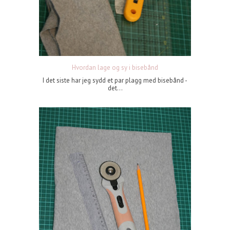
Hvordan lage og sy i bisebånd
I det siste har jeg sydd et par plagg med bisebånd -
det...