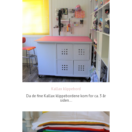
Kallax klippebord
Da de fine Kallax klippebordene kom for ca. 3 år
siden...