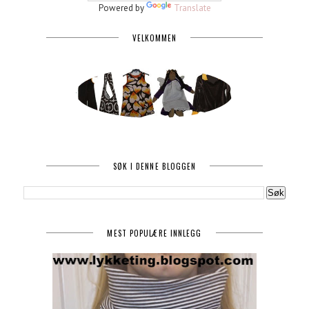
Powered by
Translate
VELKOMMEN
SØK I DENNE BLOGGEN
MEST POPULÆRE INNLEGG