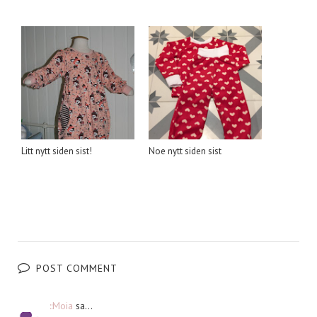
Litt nytt siden sist!
Noe nytt siden sist
POST COMMENT
::Moia
sa...