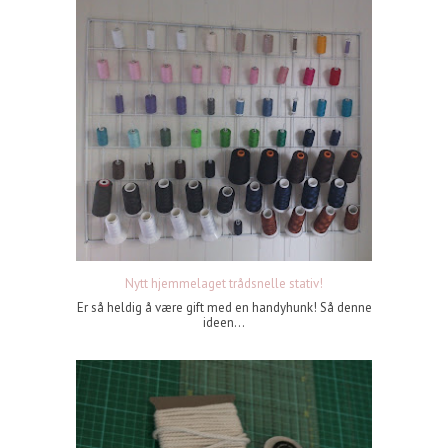
Nytt hjemmelaget trådsnelle stativ!
Er så heldig å være gift med en handyhunk! Så denne
ideen...