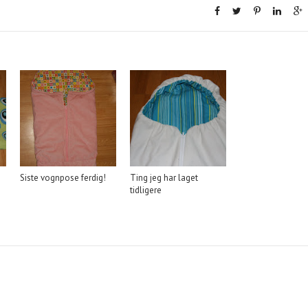
Siste vognpose ferdig!
Ting jeg har laget
tidligere