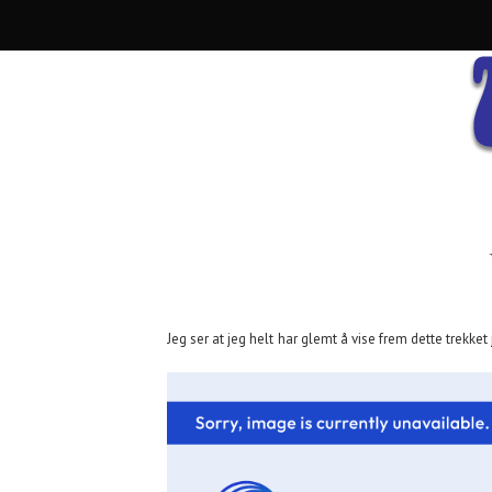
Jeg ser at jeg helt har glemt å vise frem dette trekket 