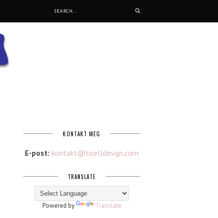
KONTAKT MEG
E-post:
kontakt@tiselldesign.com
TRANSLATE
Powered by
Translate