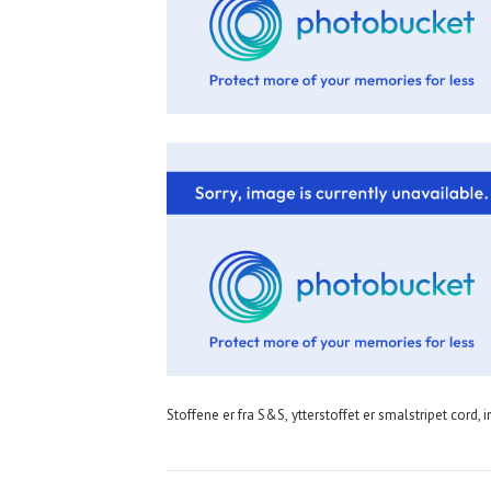
Stoffene er fra S&S, ytterstoffet er smalstripet cord, 