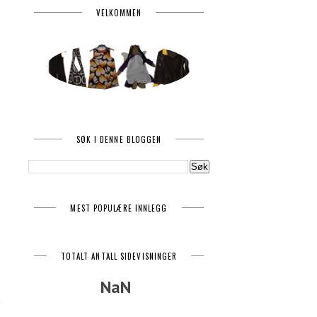
VELKOMMEN
SØK I DENNE BLOGGEN
MEST POPULÆRE INNLEGG
TOTALT ANTALL SIDEVISNINGER
NaN