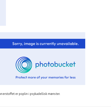
innerstoffet er poplin i psykadellisk mønster.