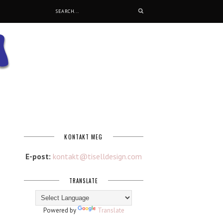
KONTAKT MEG
E-post:
kontakt@tiselldesign.com
TRANSLATE
Powered by
Translate