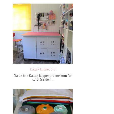
Kallax klippebord
Da de fine Kallax klippebordene kom for
ca. 3 år siden...