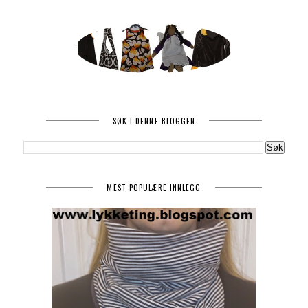
SØK I DENNE BLOGGEN
MEST POPULÆRE INNLEGG